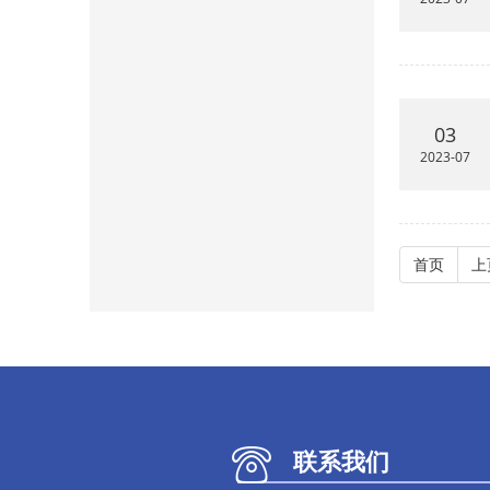
03
2023-07
首页
上
联系我们