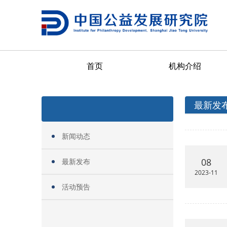
首页
机构介绍
最新发
新闻动态
08
最新发布
2023-11
活动预告