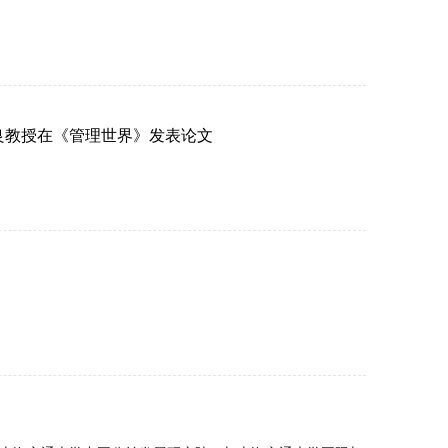
良教授在《管理世界》发表论文