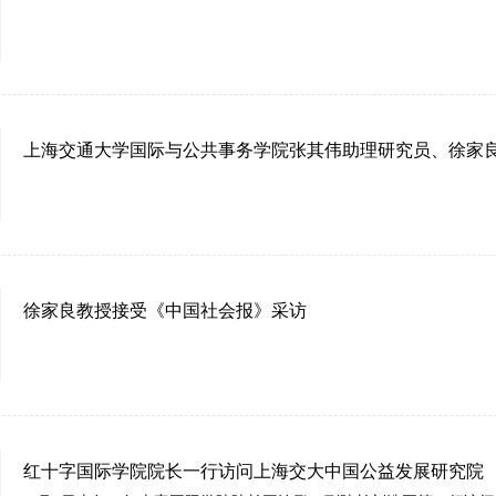
上海交通大学国际与公共事务学院张其伟助理研究员、徐家
徐家良教授接受《中国社会报》采访
红十字国际学院院长一行访问上海交大中国公益发展研究院