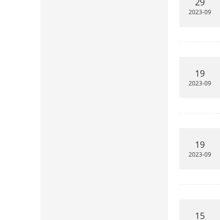
29
2023-09
19
2023-09
19
2023-09
15