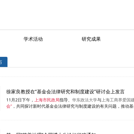
学术活动
研究成果
布
徐家良教授在“基金会法律研究和制度建设”研讨会上发言
11月2日下午，
上海市民政局
指导、
华东政法大学
与
上海工商界爱国
会”
，共同探讨新时代基金会法律研究与制度建设的有关问题，推动基