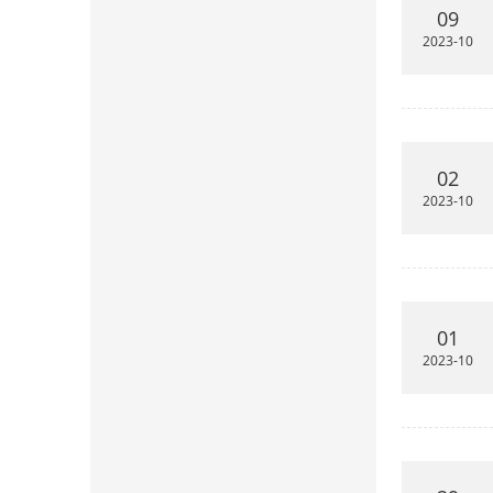
09
2023-10
02
2023-10
01
2023-10