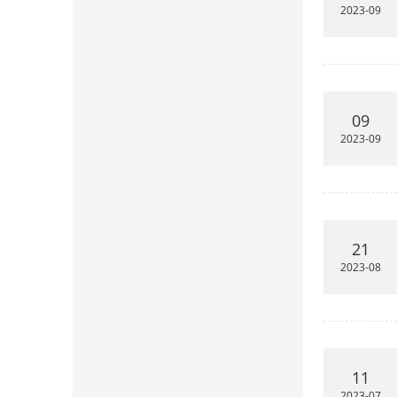
2023-09
09
2023-09
21
2023-08
11
2023-07