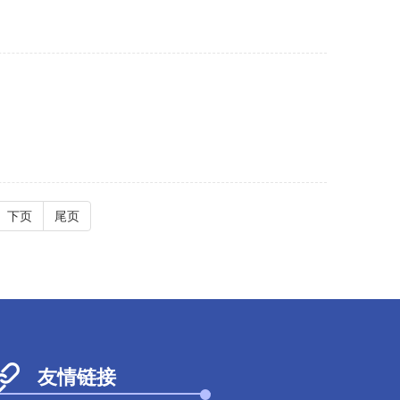
下页
尾页
友情链接