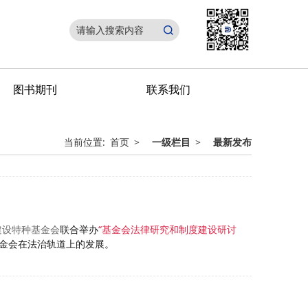
图书期刊
联系我们
当前位置:
首页
>
一级栏目
>
最新发布
建设特种基金会
联合举办
“基金会法律研究和制度建设研讨
金会在法治轨道上的发展。