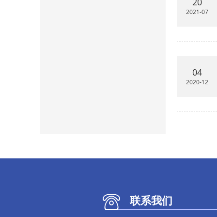
20
2021-07
04
2020-12
联系我们