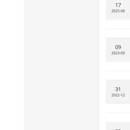
17
2025-08
09
2023-09
31
2022-12