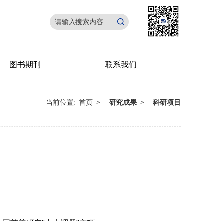
图书期刊
联系我们
当前位置:
首页
>
研究成果
>
科研项目