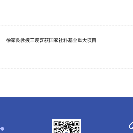
徐家良教授三度喜获国家社科基金重大项目