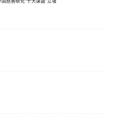
中国慈善研究“十大课题”立项