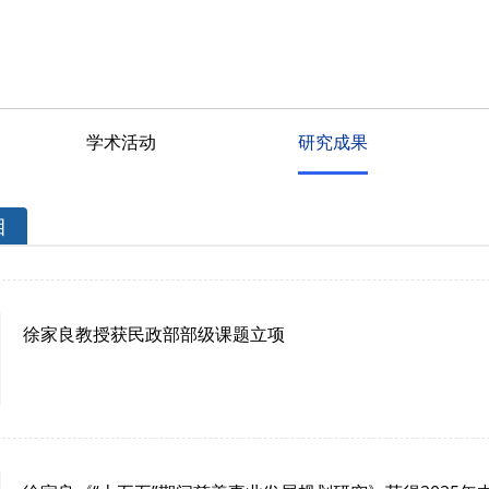
学术活动
研究成果
目
徐家良教授获民政部部级课题立项