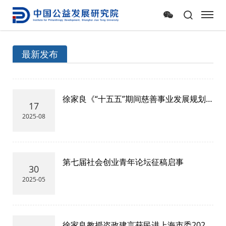
最新发布
徐家良《“十五五”期间慈善事业发展规划
17
研究》获得2025年中国慈善研究“十大课
2025-08
题”立项
第七届社会创业青年论坛征稿启事
30
2025-05
徐家良教授咨政建言获民进上海市委2024