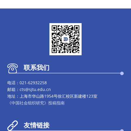
联系我们
电话：021-62932258
邮箱：cts@sjtu.edu.cn
地址：上海市华山路1954号徐汇校区新建楼123室
《中国社会组织研究》投稿指南
友情链接