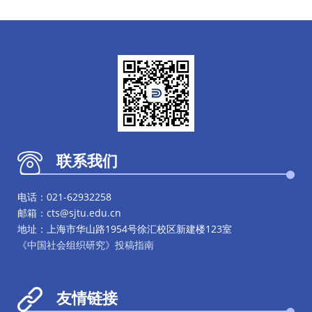
联系我们
电话：021-62932258
邮箱：cts@sjtu.edu.cn
地址：上海市华山路1954号徐汇校区新建楼123室
《中国社会组织研究》投稿指南
友情链接