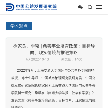
学术观点
徐家良、季曦 |慈善事业培育政策：目标导
向、现实情境与推进策略
2022-10-13
浏览量：1400
2022年9月，上海交通大学国际与公共事务学院特聘
教授、博士生导师、中国城市治理研究院研究员、中国公
益发展研究院院长徐家良和上海交通大学国际与公共事务
学院博士研究生季曦在《南通大学学报（社会科学版）》
发表文章《慈善事业培育政策：目标导向、现实情境与推
进策略》 。