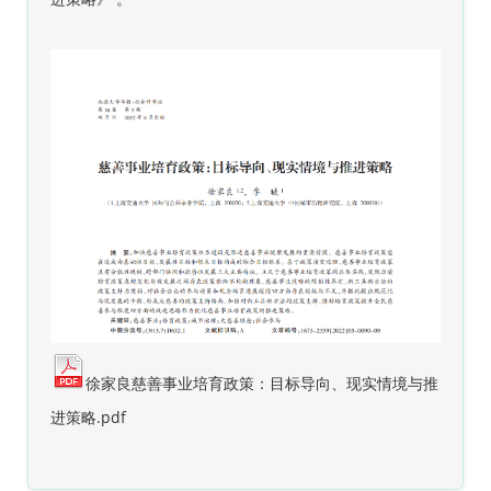
徐家良慈善事业培育政策：目标导向、现实情境与推
进策略.pdf