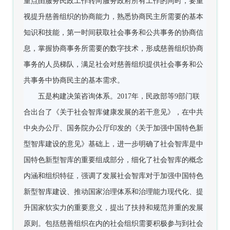
重点由服务民政工作转向服务政府所有工作的同时，要重
视提升慈善组织的协商能力，熟悉协商民主所需要的基本
知识和技能，第一时间获取社会事务和公共事务的协商信
息，掌握协商事务所需要的数字技术，形成慈善组织协商
事务的人员梯队，满足社会对慈善组织提供社会事务和公
共事务中协商民主的基本需求。
五是构建决策咨询体系。2017年，民政部等9部门联
合出台了《关于社会智库健康发展的若干意见》，在中共
中央办公厅、国务院办公厅印发的《关于加强中国特色新
型智库建设的意见》基础上，进一步明确了社会智库是中
国特色新型智库的重要组成部分，细化了社会智库的概念
内涵和组织特征，强调了发展社会智库对于加强中国特色
新型智库建设、推动国家治理体系和治理能力现代化、提
升国家软实力的重要意义，提出了扶持和规范并重的发展
原则。包括慈善组织在内的社会组织需要积极参与到社会