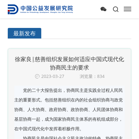
最新发布
徐家良|慈善组织发展如何适应中国式现代化
协商民主的要求
2023-03-27
浏览量：834
党的二十大报告提出，协商民主是实践全过程人民民
主的重要形式。包括慈善组织在内的社会组织协商与政党
协商、人大协商、政府协商、政协协商、人民团体协商和
基层协商一起，成为国家协商民主体系的有机组成部分，
在中国式现代化中发挥着积极作用。
协商民主是中国社会主义民主政治的特色。协商民主