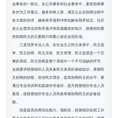
会事务的一部分。在公共事务和社会事务中，要把协商事
务作为工作重点，服务协商人群，满足公众在协商过程中
各方面的诉求，确保将矛盾和冲突化解在萌芽状态。社区
是公众需求迫切和矛盾冲突容易爆发的地方，慈善组织要
把协商民主的主要精力和重心放在这些区域。
三是培养专业人员。在社会主义民主体系中，民主选
举、民主协商、民主决策、民主管理、民主监督是一个完
整的系统，民主协商是整个系统中一个不可或缺的环节。
这就要求慈善组织人员具备民主体系的基础知识，掌握民
主协商的技能，宣传民主理念，提高协商民主的水平。要
通过专业培训和实践操作等途径，提升慈善组织专业人员
素质，使慈善组织专业人员有效掌握协商民主的必备技
能。
四是提高协商综合能力。现阶段，慈善组织在把工作