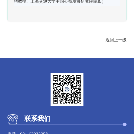
聘教授、
上海交通大学
中国公益发展研究院院长）
返回上一级
联系我们
电话：021-62932258