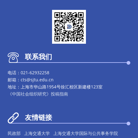
联系我们
电话：021-62932258
邮箱：cts@sjtu.edu.cn
地址：上海市华山路1954号徐汇校区新建楼123室
《中国社会组织研究》投稿指南
友情链接
民政部
上海交通大学
上海交通大学国际与公共事务学院