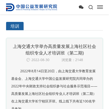
培训
上海交通大学举办高质量发展上海社区社会
组织专业人才培训班（第二期)
2022-08-30
浏览量：2148
2022年8月14日至20日，由上海交通大学教育发展
基金会、上海交通大学中国公益发展研究院共同举办的
2022年中央财政支持社会组织参与社会服务示范项目——
高质量发展上海社区社会组织专业人才培训班（第二期）
在上海交通大学长宁校区开班。线上线下共有近100名学
员参加。