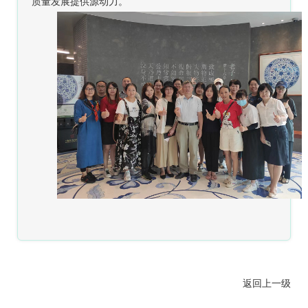
质量发展提供源动力。
返回上一级