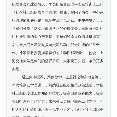
织联合会的建设情况，学员们结合任理事长在培训班上的
《社区社会组织培育与管理》授课，提问了两会一中心运
行管理的相关问题，现场交流气氛活跃。中午午餐会上，
学员们分享了这次培训班学习的心得体会，感谢政府对社
区社会组织的关心与支持；学员们纷纷提议培训班结束
后，学员们自发发起参访交流活动，促进后续的相互合
作。徐家良教授赞扬学员们的主动性和积极性，他说，上
海交通大学是你们的坚强后盾，大家携手共创，争取更多
实绩。
通过集中授课、案例教学、主题讨论和实地交流，
本次培训让学员进一步熟悉社会组织相关政策法规，掌握
社会组织专业工作知识和技能，提高自身业务能力，提高
项目打造和运作能力，未来可以更好地胜任工作岗位；同
时为社区社会组织培养一批专业人才，为社区社会组织高