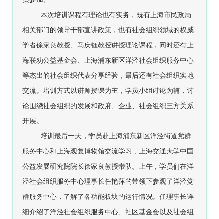
本次培训课程有理论也有实务，既有上海市民政局
相关部门的领导干部宣讲政策，也有社会组织领域的权威
学者徐家良教授、马庆钰教授讲授理论课程，同时还有上
海联劝公益基金会、上海浦东新区洋泾社会组织服务中心
等杰出的社会组织代表分享经验，最后还有社会组织实地
交流。培训方式以讲师授课为主，学员小组讨论为辅，讨
论围绕社会组织的发展和政府、企业、社会组织三方关系
开展。
培训最后一天，学员赴上海浦东新区洋泾街道党群
服务中心和上海观复博物馆交流学习，上海交通大学中国
公益发展研究院院长徐家良教授带队。上午，学员们在洋
泾社会组织服务中心理事长任艳萍的带领下参观了洋泾党
群服务中心，了解了各功能板块的运行情况。任理事长详
细介绍了洋泾社会组织服务中心、社区基金会以及社会组