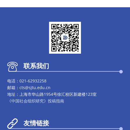
联系我们
电话：021-62932258
邮箱：cts@sjtu.edu.cn
地址：上海市华山路1954号徐汇校区新建楼123室
《中国社会组织研究》投稿指南
友情链接