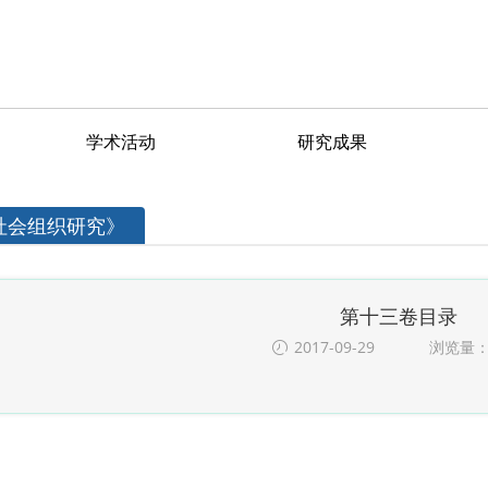
学术活动
研究成果
社会组织研究》
第十三卷目录
2017-09-29
浏览量：