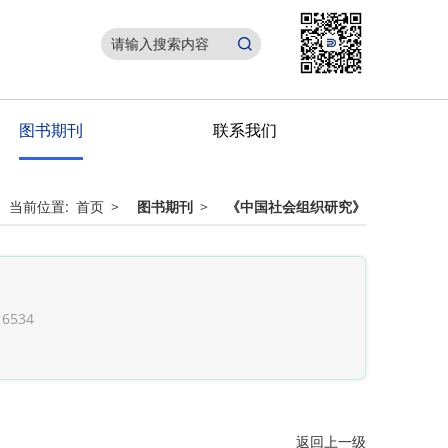
图书期刊
联系我们
当前位置:
首页
>
图书期刊
>
《中国社会组织研究》
6534
返回上一级