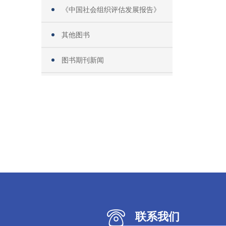
《中国社会组织评估发展报告》
其他图书
图书期刊新闻
联系我们