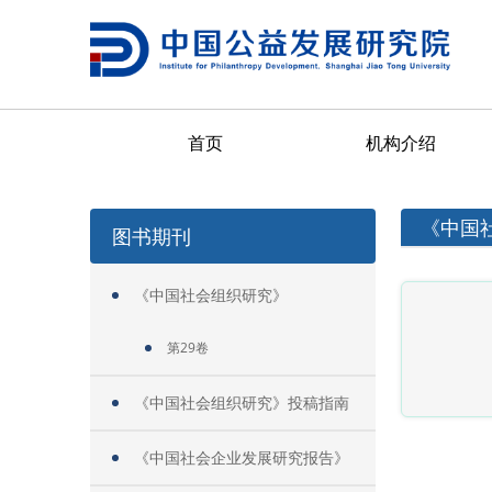
首页
机构介绍
《中国
图书期刊
《中国社会组织研究》
第29卷
《中国社会组织研究》投稿指南
《中国社会企业发展研究报告》