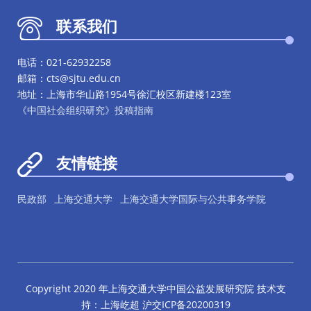
联系我们
电话：021-62932258
邮箱：cts@sjtu.edu.cn
地址：上海市华山路1954号徐汇校区新建楼123室
《中国社会组织研究》投稿指南
友情链接
民政部
上海交通大学
上海交通大学国际与公共事务学院
Copyright 2020 年上海交通大学中国公益发展研究院 技术支
持：上海屹超 沪交ICP备20200319