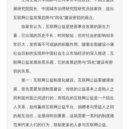
展研究院院长、中国城市治理研究院研究员徐家良，提出
互联网公益发展趋势与“四化”建设密切的观点。
徐家良认为，互联网公益是慈善事业发展的新生力
量，它出现的历史不长，时间较短，但对社会的影响却非
常巨大，发挥着不可或缺的积极作用。随着全面建设小康
社会目标的实现和中国社会主义市场经济的深入推进，互
联网公益发展前景乐观，它的发展趋势与“四化”建设有密
切的关系。
第一：互联网公益制度化建设。互联网公益要健康发
展，首先需要加强制度建设，传统的公益基本上是熟人之
间和面对面之间进行的，而现在的互联网公益是一个陌生
人关系，如何赢得互联网公益平台、捐赠者与受益人之间
的相互信任，这显得特别重要，这就需要一系列的制度规
范来约束人们的行为，鼓励更多的人参与互联网公益。