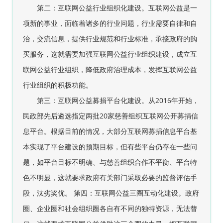
第二：互联网公益行业组织化建设。互联网公益是一
项新的事业，面临着诸多的行业问题，行业需要自律和自
治，交流信息，提供行业规范和行业标准，承接政府的购
买服务，这就需要加强互联网公益行业组织建设，成立互
联网公益行业组织，降低政府治理成本，发挥互联网公益
行业组织的积极功能。
第三：互联网公益募捐平台化建设。从2016年开始，
民政部先后遴选指定两批20家慈善组织互联网公开募捐信
息平台。根据目前的情况，大部分互联网募捐信息平台基
本实现了平台建设的预期目标，但有些平台仍存在一些问
题，如平台目标不明确、与慈善组织合作不平衡、平台特
色不明显，这就要求政府有关部门采取必要的监督评估手
段，汰劣奖优。 第四：互联网公益三圈互动化建设。政府
圈、企业圈和社会组织圈各自有不同的独特资源，无法替