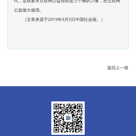
代，这就要求互联网公益借助这三个圈的力量，把互联网
公益做大做强。
（文章来源于2019年9月5日中国社会报。）
返回上一级