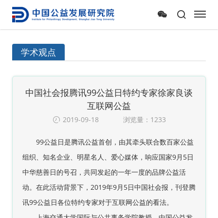
学术观点
中国社会报腾讯99公益日特约专家徐家良谈
互联网公益
2019-09-18
浏览量：1233
99公益日是腾讯公益首创，由其牵头联合数百家公益
组织、知名企业、明星名人、爱心媒体，响应国家9月5日
中华慈善日的号召，共同发起的一年一度的品牌公益活
动。在此活动背景下，2019年9月5日中国社会报，刊登腾
讯99公益日各位特约专家对于互联网公益的看法。
上海交通大学国际与公共事务学院教授、中国公益发