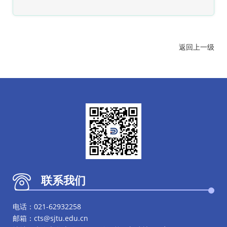
返回上一级
联系我们
电话：021-62932258
邮箱：cts@sjtu.edu.cn