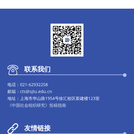
联系我们
电话：021-62932258
邮箱：cts@sjtu.edu.cn
地址：上海市华山路1954号徐汇校区新建楼123室
《中国社会组织研究》投稿指南
友情链接